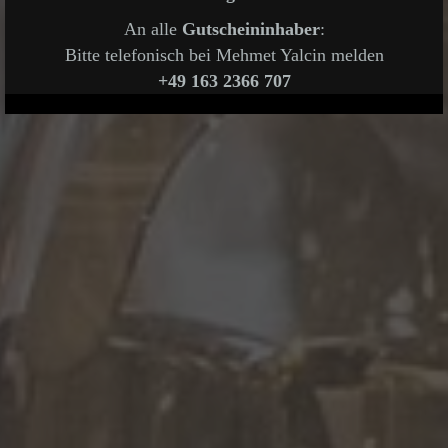
An alle
Gutscheininhaber
:
Bitte telefonisch bei Mehmet Yalcin melden
+49 163 2366 707